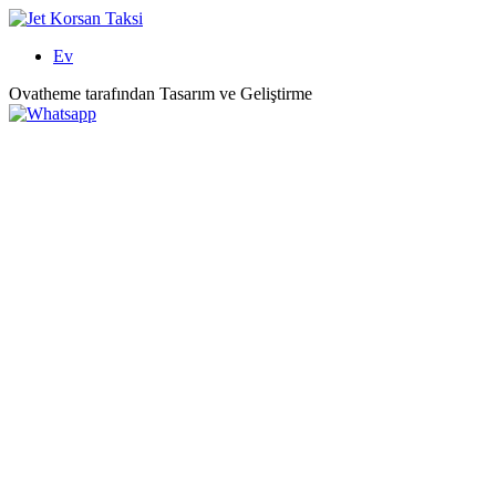
Ev
Ovatheme tarafından Tasarım ve Geliştirme