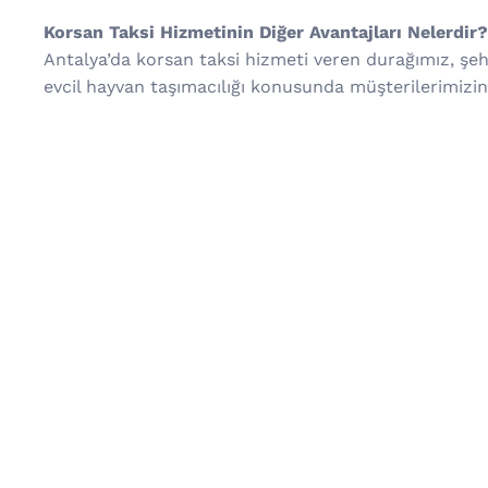
Korsan Taksi Hizmetinin Diğer Avantajları Nelerdir?
Antalya’da korsan taksi hizmeti veren durağımız, şehi
evcil hayvan taşımacılığı konusunda müşterilerimizin 