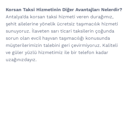
Korsan Taksi Hizmetinin Diğer Avantajları Nelerdir?
Antalya’da korsan taksi hizmeti veren durağımız,
şehit ailelerine yönelik ücretsiz taşımacılık hizmeti
sunuyoruz. İlaveten sarı ticari taksilerin çoğunda
sorun olan evcil hayvan taşımacılığı konusunda
müşterilerimizin talebini geri çevirmiyoruz. Kaliteli
ve güler yüzlü hizmetimiz ile bir telefon kadar
uzağınızdayız.