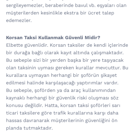
sergileyemezler, beraberinde bavul vb. eşyaları olan
müşterilerden kesinlikle ekstra bir ücret talep
edemezler.
Korsan Taksi Kullanmak Güvenli Midir?
Elbette güvenlidir. Korsan taksiler de kendi içlerinde
bir durağa bağlı olarak kayıt altında çalışmaktadır.
Bu sebeple sizi bir yerden başka bir yere taşıyacak
olan taksinin uyması gereken kurallar mevcuttur. Bu
kurallara uymayan herhangi bir şoförün şikayet
edilmesi halinde karşılaşacağı yaptırımlar vardır.
Bu sebeple, şoförden ya da araç kullanımından
kaynaklı herhangi bir güvenlik riski oluşması söz
konusu değildir. Hatta, korsan taksi şoförleri sarı
ticari taksilere göre trafik kurallarına karşı daha
hassas davranarak müşterilerinin güvenliğini ön
planda tutmaktadır.