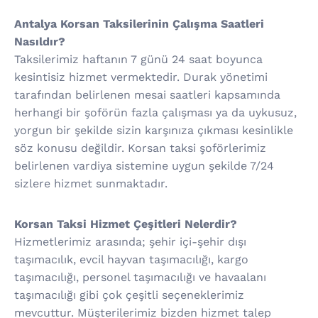
Antalya Korsan Taksilerinin Çalışma Saatleri
Nasıldır?
Taksilerimiz haftanın 7 günü 24 saat boyunca
kesintisiz hizmet vermektedir. Durak yönetimi
tarafından belirlenen mesai saatleri kapsamında
herhangi bir şoförün fazla çalışması ya da uykusuz,
yorgun bir şekilde sizin karşınıza çıkması kesinlikle
söz konusu değildir. Korsan taksi şoförlerimiz
belirlenen vardiya sistemine uygun şekilde 7/24
sizlere hizmet sunmaktadır.
Korsan Taksi Hizmet Çeşitleri Nelerdir?
Hizmetlerimiz arasında; şehir içi-şehir dışı
taşımacılık, evcil hayvan taşımacılığı, kargo
taşımacılığı, personel taşımacılığı ve havaalanı
taşımacılığı gibi çok çeşitli seçeneklerimiz
mevcuttur. Müşterilerimiz bizden hizmet talep