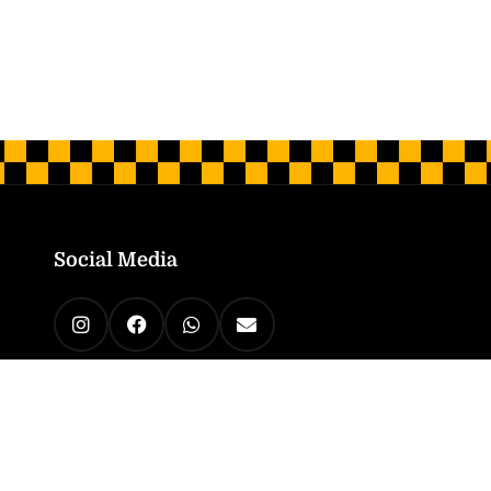
Social Media