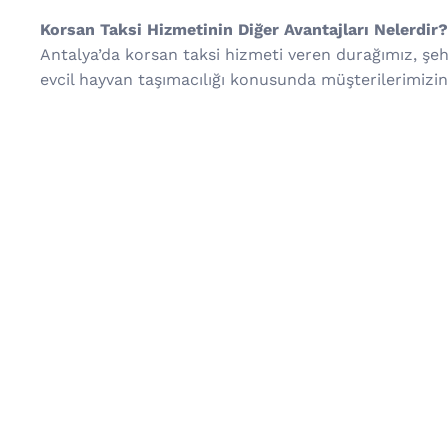
Korsan Taksi Hizmetinin Diğer Avantajları Nelerdir?
Antalya’da korsan taksi hizmeti veren durağımız, şehi
evcil hayvan taşımacılığı konusunda müşterilerimizin 