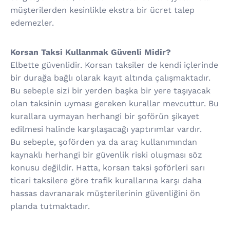
müşterilerden kesinlikle ekstra bir ücret talep
edemezler.
Korsan Taksi Kullanmak Güvenli Midir?
Elbette güvenlidir. Korsan taksiler de kendi içlerinde
bir durağa bağlı olarak kayıt altında çalışmaktadır.
Bu sebeple sizi bir yerden başka bir yere taşıyacak
olan taksinin uyması gereken kurallar mevcuttur. Bu
kurallara uymayan herhangi bir şoförün şikayet
edilmesi halinde karşılaşacağı yaptırımlar vardır.
Bu sebeple, şoförden ya da araç kullanımından
kaynaklı herhangi bir güvenlik riski oluşması söz
konusu değildir. Hatta, korsan taksi şoförleri sarı
ticari taksilere göre trafik kurallarına karşı daha
hassas davranarak müşterilerinin güvenliğini ön
planda tutmaktadır.