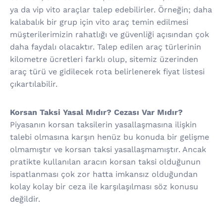
ya da vip vito araçlar talep edebilirler. Örneğin; daha
kalabalık bir grup için vito araç temin edilmesi
müşterilerimizin rahatlığı ve güvenliği açısından çok
daha faydalı olacaktır. Talep edilen araç türlerinin
kilometre ücretleri farklı olup, sitemiz üzerinden
araç türü ve gidilecek rota belirlenerek fiyat listesi
çıkartılabilir.
Korsan Taksi Yasal Mıdır? Cezası Var Mıdır?
Piyasanın korsan taksilerin yasallaşmasına ilişkin
talebi olmasına karşın henüz bu konuda bir gelişme
olmamıştır ve korsan taksi yasallaşmamıştır. Ancak
pratikte kullanılan aracın korsan taksi olduğunun
ispatlanması çok zor hatta imkansız olduğundan
kolay kolay bir ceza ile karşılaşılması söz konusu
değildir.