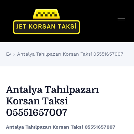
Ev
Antalya Tahılpazarı Korsan Taksi 05551657007
Antalya Tahılpazarı
Korsan Taksi
05551657007
Antalya Tahılpazarı Korsan Taksi 05551657007