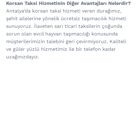
Korsan Taksi Hizmetinin Diğer Avantajları Nelerdir?
Antalya’da korsan taksi hizmeti veren durağımız,
şehit ailelerine yönelik ücretsiz taşımacılık hizmeti
sunuyoruz. İlaveten sarı ticari taksilerin çoğunda
sorun olan evcil hayvan taşımacılığı konusunda
müşterilerimizin talebini geri çevirmiyoruz. Kaliteli
ve güler yüzlü hizmetimiz ile bir telefon kadar
uzağınızdayız.