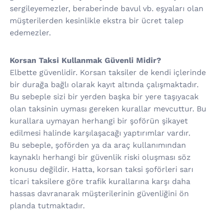
sergileyemezler, beraberinde bavul vb. eşyaları olan
müşterilerden kesinlikle ekstra bir ücret talep
edemezler.
Korsan Taksi Kullanmak Güvenli Midir?
Elbette güvenlidir. Korsan taksiler de kendi içlerinde
bir durağa bağlı olarak kayıt altında çalışmaktadır.
Bu sebeple sizi bir yerden başka bir yere taşıyacak
olan taksinin uyması gereken kurallar mevcuttur. Bu
kurallara uymayan herhangi bir şoförün şikayet
edilmesi halinde karşılaşacağı yaptırımlar vardır.
Bu sebeple, şoförden ya da araç kullanımından
kaynaklı herhangi bir güvenlik riski oluşması söz
konusu değildir. Hatta, korsan taksi şoförleri sarı
ticari taksilere göre trafik kurallarına karşı daha
hassas davranarak müşterilerinin güvenliğini ön
planda tutmaktadır.