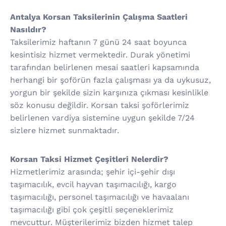
Antalya Korsan Taksilerinin Çalışma Saatleri
Nasıldır?
Taksilerimiz haftanın 7 günü 24 saat boyunca
kesintisiz hizmet vermektedir. Durak yönetimi
tarafından belirlenen mesai saatleri kapsamında
herhangi bir şoförün fazla çalışması ya da uykusuz,
yorgun bir şekilde sizin karşınıza çıkması kesinlikle
söz konusu değildir. Korsan taksi şoförlerimiz
belirlenen vardiya sistemine uygun şekilde 7/24
sizlere hizmet sunmaktadır.
Korsan Taksi Hizmet Çeşitleri Nelerdir?
Hizmetlerimiz arasında; şehir içi-şehir dışı
taşımacılık, evcil hayvan taşımacılığı, kargo
taşımacılığı, personel taşımacılığı ve havaalanı
taşımacılığı gibi çok çeşitli seçeneklerimiz
mevcuttur. Müşterilerimiz bizden hizmet talep