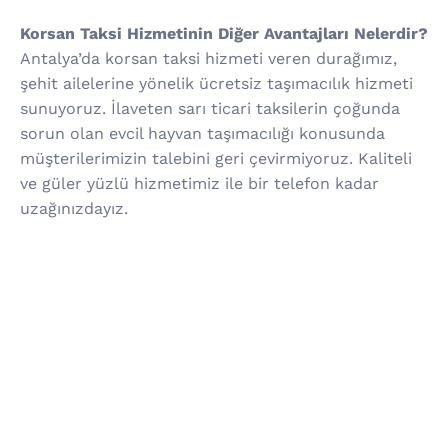
Korsan Taksi Hizmetinin Diğer Avantajları Nelerdir?
Antalya’da korsan taksi hizmeti veren durağımız,
şehit ailelerine yönelik ücretsiz taşımacılık hizmeti
sunuyoruz. İlaveten sarı ticari taksilerin çoğunda
sorun olan evcil hayvan taşımacılığı konusunda
müşterilerimizin talebini geri çevirmiyoruz. Kaliteli
ve güler yüzlü hizmetimiz ile bir telefon kadar
uzağınızdayız.