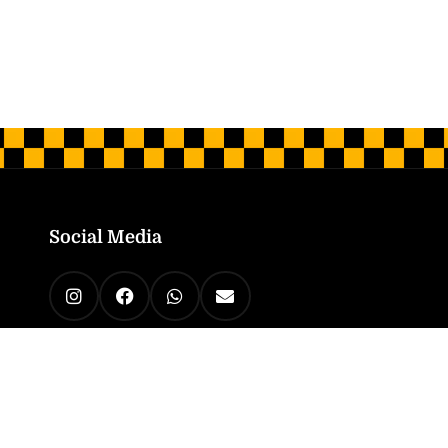
Social Media