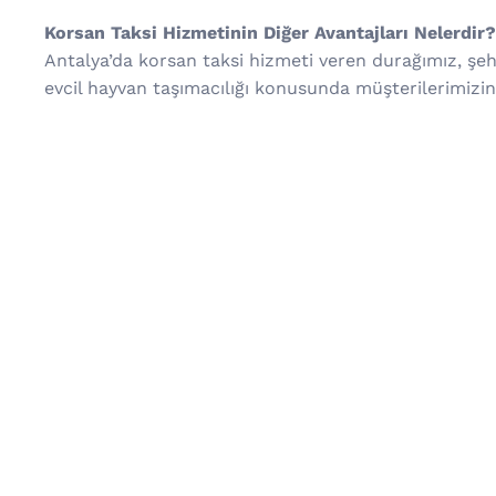
Korsan Taksi Hizmetinin Diğer Avantajları Nelerdir?
Antalya’da korsan taksi hizmeti veren durağımız, şehi
evcil hayvan taşımacılığı konusunda müşterilerimizin 