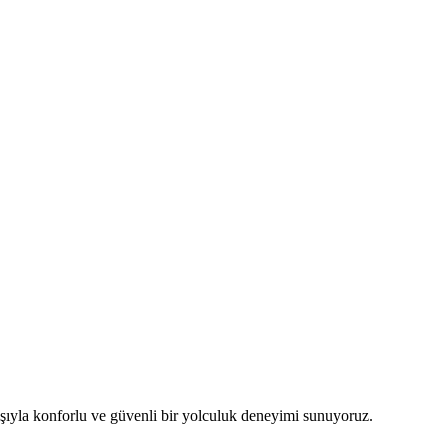
yışıyla konforlu ve güvenli bir yolculuk deneyimi sunuyoruz.