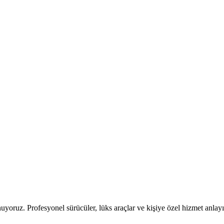
nuyoruz. Profesyonel sürücüler, lüks araçlar ve kişiye özel hizmet anla