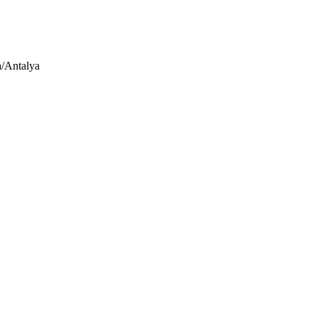
a/Antalya