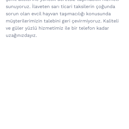
sunuyoruz. İlaveten sarı ticari taksilerin çoğunda
sorun olan evcil hayvan taşımacılığı konusunda
müşterilerimizin talebini geri çevirmiyoruz. Kaliteli
ve güler yüzlü hizmetimiz ile bir telefon kadar
uzağınızdayız.