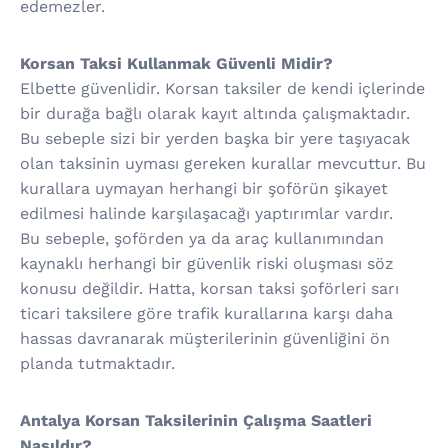
edemezler.
Korsan Taksi Kullanmak Güvenli Midir?
Elbette güvenlidir. Korsan taksiler de kendi içlerinde
bir durağa bağlı olarak kayıt altında çalışmaktadır.
Bu sebeple sizi bir yerden başka bir yere taşıyacak
olan taksinin uyması gereken kurallar mevcuttur. Bu
kurallara uymayan herhangi bir şoförün şikayet
edilmesi halinde karşılaşacağı yaptırımlar vardır.
Bu sebeple, şoförden ya da araç kullanımından
kaynaklı herhangi bir güvenlik riski oluşması söz
konusu değildir. Hatta, korsan taksi şoförleri sarı
ticari taksilere göre trafik kurallarına karşı daha
hassas davranarak müşterilerinin güvenliğini ön
planda tutmaktadır.
Antalya Korsan Taksilerinin Çalışma Saatleri
Nasıldır?