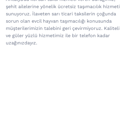
şehit ailelerine yönelik ücretsiz taşımacılık hizmeti
sunuyoruz. İlaveten sarı ticari taksilerin çoğunda
sorun olan evcil hayvan taşımacılığı konusunda
müşterilerimizin talebini geri çevirmiyoruz. Kaliteli
ve güler yüzlü hizmetimiz ile bir telefon kadar
uzağınızdayız.