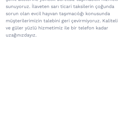
sunuyoruz. İlaveten sarı ticari taksilerin çoğunda
sorun olan evcil hayvan taşımacılığı konusunda
müşterilerimizin talebini geri çevirmiyoruz. Kaliteli
ve güler yüzlü hizmetimiz ile bir telefon kadar
uzağınızdayız.