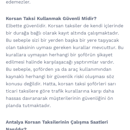
edemezler.
Korsan Taksi Kullanmak Güvenli Midir?
Elbette güvenlidir. Korsan taksiler de kendi içlerinde
bir durağa bağlı olarak kayıt altında çalışmaktadır.
Bu sebeple sizi bir yerden başka bir yere taşıyacak
olan taksinin uyması gereken kurallar mevcuttur. Bu
kurallara uymayan herhangi bir şoförün şikayet
edilmesi halinde karşılaşacağı yaptırımlar vardır.
Bu sebeple, şoförden ya da araç kullanımından
kaynaklı herhangi bir güvenlik riski oluşması söz
konusu değildir. Hatta, korsan taksi şoförleri sarı
ticari taksilere göre trafik kurallarına karşı daha
hassas davranarak müşterilerinin güvenliğini ön
planda tutmaktadır.
Antalya Korsan Taksilerinin Çalışma Saatleri
Nasıldır?