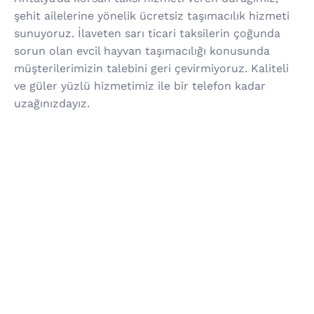
şehit ailelerine yönelik ücretsiz taşımacılık hizmeti
sunuyoruz. İlaveten sarı ticari taksilerin çoğunda
sorun olan evcil hayvan taşımacılığı konusunda
müşterilerimizin talebini geri çevirmiyoruz. Kaliteli
ve güler yüzlü hizmetimiz ile bir telefon kadar
uzağınızdayız.